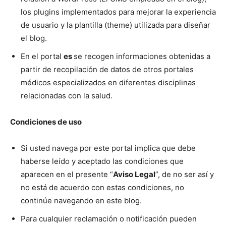
los plugins implementados para mejorar la experiencia
de usuario y la plantilla (theme) utilizada para diseñar
el blog.
En el portal
es
se recogen informaciones obtenidas a
partir de recopilación de datos de otros portales
médicos especializados en diferentes disciplinas
relacionadas con la salud.
Condiciones de uso
Si usted navega por este portal implica que debe
haberse leído y aceptado las condiciones que
aparecen en el presente “
Aviso Legal
”, de no ser así y
no está de acuerdo con estas condiciones, no
continúe navegando en este blog.
Para cualquier reclamación o notificación pueden