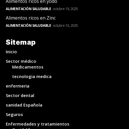
Alimentos ricos en yodo
ALIMENTACIÓN SALUDABLE
octubre 19, 2025
Alimentos ricos en Zinc
ALIMENTACIÓN SALUDABLE
octubre 16, 2025
Sitemap
Inicio
Sector médico
Medicamentos
tecnologia medica
enfermeria
Sector dental
sanidad Española
Seguros
Enfermedades y tratamientos