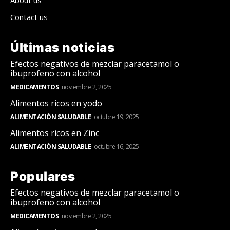
About us
Contact us
Últimas noticias
Efectos negativos de mezclar paracetamol o
ibuprofeno con alcohol
MEDICAMENTOS
noviembre 2, 2025
Alimentos ricos en yodo
ALIMENTACIÓN SALUDABLE
octubre 19, 2025
Alimentos ricos en Zinc
ALIMENTACIÓN SALUDABLE
octubre 16, 2025
Populares
Efectos negativos de mezclar paracetamol o
ibuprofeno con alcohol
MEDICAMENTOS
noviembre 2, 2025