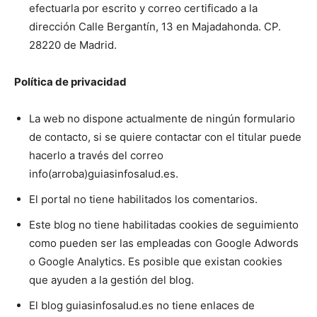
efectuarla por escrito y correo certificado a la
dirección Calle Bergantín, 13 en Majadahonda. CP.
28220 de Madrid.
Política de privacidad
La web no dispone actualmente de ningún formulario
de contacto, si se quiere contactar con el titular puede
hacerlo a través del correo
info(arroba)guiasinfosalud.es.
El portal no tiene habilitados los comentarios.
Este blog no tiene habilitadas cookies de seguimiento
como pueden ser las empleadas con Google Adwords
o Google Analytics. Es posible que existan cookies
que ayuden a la gestión del blog.
El blog guiasinfosalud.es no tiene enlaces de