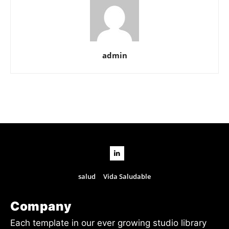
admin
salud
Vida Saludable
Company
Each template in our ever growing studio library