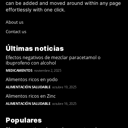
can be added and moved around within any page
effortlessly with one click.
About us
Contact us
Últimas noticias
Efectos negativos de mezclar paracetamol o
ibuprofeno con alcohol
MEDICAMENTOS
noviembre 2, 2025
Alimentos ricos en yodo
ALIMENTACIÓN SALUDABLE
octubre 19, 2025
Alimentos ricos en Zinc
ALIMENTACIÓN SALUDABLE
octubre 16, 2025
Populares