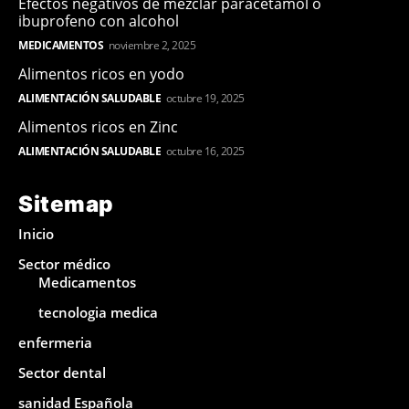
Efectos negativos de mezclar paracetamol o
ibuprofeno con alcohol
MEDICAMENTOS
noviembre 2, 2025
Alimentos ricos en yodo
ALIMENTACIÓN SALUDABLE
octubre 19, 2025
Alimentos ricos en Zinc
ALIMENTACIÓN SALUDABLE
octubre 16, 2025
Sitemap
Inicio
Sector médico
Medicamentos
tecnologia medica
enfermeria
Sector dental
sanidad Española