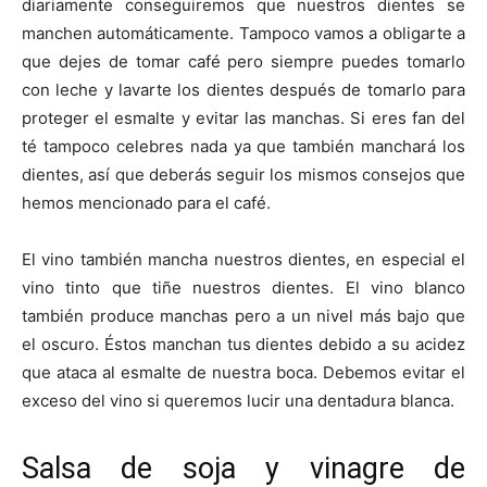
diariamente conseguiremos que nuestros dientes se
manchen automáticamente. Tampoco vamos a obligarte a
que dejes de tomar café pero siempre puedes tomarlo
con leche y lavarte los dientes después de tomarlo para
proteger el esmalte y evitar las manchas. Si eres fan del
té tampoco celebres nada ya que también manchará los
dientes, así que deberás seguir los mismos consejos que
hemos mencionado para el café.
El vino también mancha nuestros dientes, en especial el
vino tinto que tiñe nuestros dientes. El vino blanco
también produce manchas pero a un nivel más bajo que
el oscuro. Éstos manchan tus dientes debido a su acidez
que ataca al esmalte de nuestra boca. Debemos evitar el
exceso del vino si queremos lucir una dentadura blanca.
Salsa de soja y vinagre de