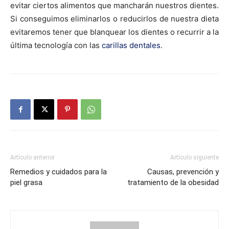
evitar ciertos alimentos que mancharán nuestros dientes.
Si conseguimos eliminarlos o reducirlos de nuestra dieta
evitaremos tener que blanquear los dientes o recurrir a la
última tecnología con las
carillas dentales
.
Artículo anterior
Artículo siguiente
Remedios y cuidados para la
Causas, prevención y
piel grasa
tratamiento de la obesidad