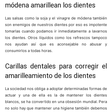
módena amarillean los dientes
Las salsas como la soja y el vinagre de módena también
son enemigos de nuestros dientes por eso es impotente
tomarlas cuando podamos ir inmediatamente a lavarnos
los dientes. Otros líquidos como los refrescos tampoco
nos ayudan así que es aconsejable no abusar y
consumirlos a todas horas.
Carillas dentales para corregir el
amarilleamiento de los dientes
La sociedad nos obliga a adoptar determinadas formas de
actuar y una de ella es la de mantener los dientes
blancos, se ha convertido en una obsesión mundial. Pera
no solo hay que mantener una higiene también debemos