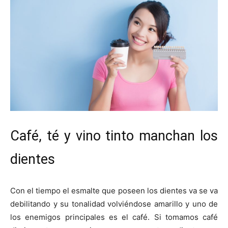
Café, té y vino tinto manchan los
dientes
Con el tiempo el esmalte que poseen los dientes va se va
debilitando y su tonalidad volviéndose amarillo y uno de
los enemigos principales es el café. Si tomamos café