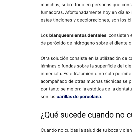
manchas, sobre todo en personas que cons
fumadoras. Afortunadamente hoy en día exis
estas tinciones y decoloraciones, son los bl
Los
blanqueamientos dentales
, consisten 
de peróxido de hidrógeno sobre el diente q
Otra solución consiste en la utilización de 
láminas o fundas sobre la superficie del die
inmediata. Este tratamiento no solo permite r
acompañado de otras muchas técnicas se p
por tanto se mejora la estética de la dentatu
son las
carillas de porcelana
.
¿Qué sucede cuando no cu
Cuando no cuidas la salud de tu boca y dien