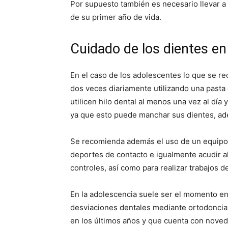
Por supuesto también es necesario llevar a 
de su primer año de vida.
Cuidado de los dientes en
En el caso de los adolescentes lo que se r
dos veces diariamente utilizando una pasta
utilicen hilo dental al menos una vez al día
ya que esto puede manchar sus dientes, ad
Se recomienda además el uso de un equipo
deportes de contacto e igualmente acudir a
controles, así como para realizar trabajos 
En la adolescencia suele ser el momento e
desviaciones dentales mediante ortodoncia
en los últimos años y que cuenta con noved