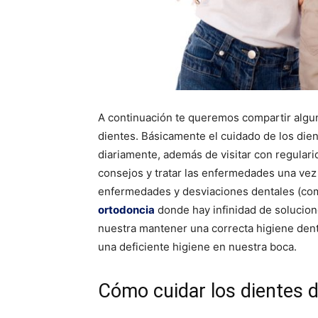
A continuación te queremos compartir algu
dientes. Básicamente el cuidado de los dient
diariamente, además de visitar con regulari
consejos y tratar las enfermedades una vez
enfermedades y desviaciones dentales (com
ortodoncia
donde hay infinidad de solucion
nuestra mantener una correcta higiene dent
una deficiente higiene en nuestra boca.
Cómo cuidar los dientes d