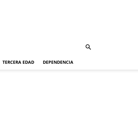
TERCERA EDAD
DEPENDENCIA