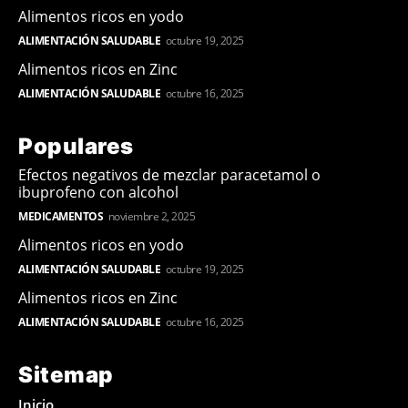
Alimentos ricos en yodo
ALIMENTACIÓN SALUDABLE
octubre 19, 2025
Alimentos ricos en Zinc
ALIMENTACIÓN SALUDABLE
octubre 16, 2025
Populares
Efectos negativos de mezclar paracetamol o
ibuprofeno con alcohol
MEDICAMENTOS
noviembre 2, 2025
Alimentos ricos en yodo
ALIMENTACIÓN SALUDABLE
octubre 19, 2025
Alimentos ricos en Zinc
ALIMENTACIÓN SALUDABLE
octubre 16, 2025
Sitemap
Inicio