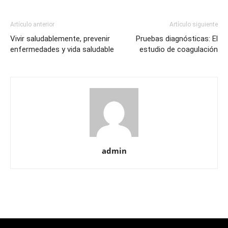
Artículo anterior
Artículo siguiente
Vivir saludablemente, prevenir
Pruebas diagnósticas: El
enfermedades y vida saludable
estudio de coagulación
admin