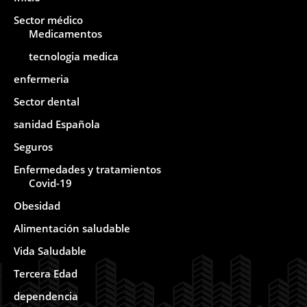
Sector médico
Medicamentos
tecnologia medica
enfermeria
Sector dental
sanidad Española
Seguros
Enfermedades y tratamientos
Covid-19
Obesidad
Alimentación saludable
Vida Saludable
Tercera Edad
dependencia