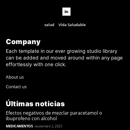
salud
Vida Saludable
Company
Each template in our ever growing studio library
can be added and moved around within any page
effortlessly with one click.
About us
Contact us
Últimas noticias
Efectos negativos de mezclar paracetamol o
ibuprofeno con alcohol
MEDICAMENTOS
noviembre 2, 2025