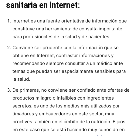
sanitaria en internet:
Internet es una fuente orientativa de información que
constituye una herramienta de consulta importante
para profesionales de la salud y de pacientes.
Conviene ser prudente con la información que se
obtiene en Internet, contrastar informaciones y
recomendando siempre consultar a un médico ante
temas que puedan ser especialmente sensibles para
la salud.
De primeras, no conviene ser confiado ante ofertas de
productos milagro o infalibles con ingredientes
secretos, es uno de los medios más utilizados por
timadores y embaucadores en este sector, muy
proclives también en el ámbito de la nutrición. Fijaos
en este caso que se está haciendo muy conocido en