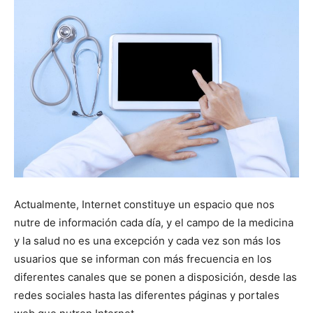
Actualmente, Internet constituye un espacio que nos
nutre de información cada día, y el campo de la medicina
y la salud no es una excepción y cada vez son más los
usuarios que se informan con más frecuencia en los
diferentes canales que se ponen a disposición, desde las
redes sociales hasta las diferentes páginas y portales