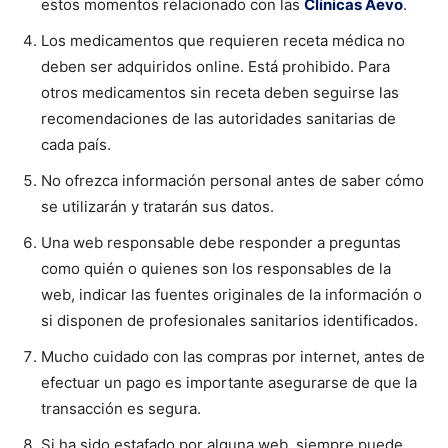
estos momentos relacionado con las
Clínicas Aevo
.
Los medicamentos que requieren receta médica no
deben ser adquiridos online. Está prohibido. Para
otros medicamentos sin receta deben seguirse las
recomendaciones de las autoridades sanitarias de
cada país.
No ofrezca información personal antes de saber cómo
se utilizarán y tratarán sus datos.
Una web responsable debe responder a preguntas
como quién o quienes son los responsables de la
web, indicar las fuentes originales de la información o
si disponen de profesionales sanitarios identificados.
Mucho cuidado con las compras por internet, antes de
efectuar un pago es importante asegurarse de que la
transacción es segura.
Si ha sido estafado por alguna web, siempre puede