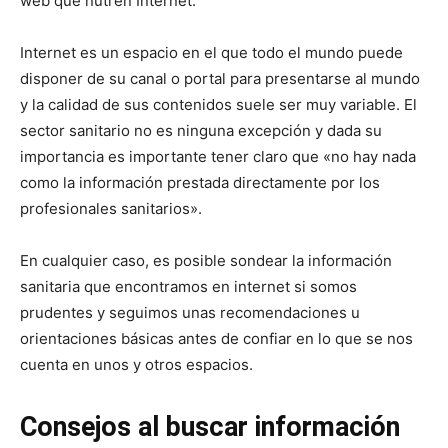
web que nutren Internet.
Internet es un espacio en el que todo el mundo puede
disponer de su canal o portal para presentarse al mundo
y la calidad de sus contenidos suele ser muy variable. El
sector sanitario no es ninguna excepción y dada su
importancia es importante tener claro que «no hay nada
como la información prestada directamente por los
profesionales sanitarios».
En cualquier caso, es posible sondear la información
sanitaria que encontramos en internet si somos
prudentes y seguimos unas recomendaciones u
orientaciones básicas antes de confiar en lo que se nos
cuenta en unos y otros espacios.
Consejos al buscar información