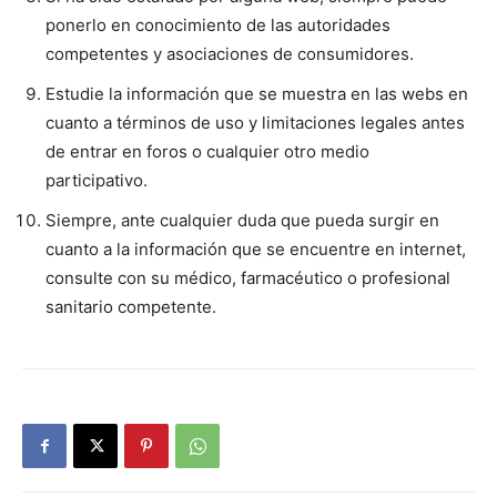
ponerlo en conocimiento de las autoridades
competentes y asociaciones de consumidores.
Estudie la información que se muestra en las webs en
cuanto a términos de uso y limitaciones legales antes
de entrar en foros o cualquier otro medio
participativo.
Siempre, ante cualquier duda que pueda surgir en
cuanto a la información que se encuentre en internet,
consulte con su médico, farmacéutico o profesional
sanitario competente.