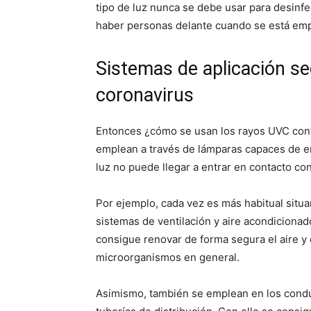
tipo de luz nunca se debe usar para desinfe
haber personas delante cuando se está em
Sistemas de aplicación se
coronavirus
Entonces ¿cómo se usan los rayos UVC cont
emplean a través de lámparas capaces de emi
luz no puede llegar a entrar en contacto co
Por ejemplo, cada vez es más habitual situ
sistemas de ventilación y aire acondicionad
consigue renovar de forma segura el aire y e
microorganismos en general.
Asimismo, también se emplean en los conduc