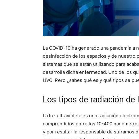
La COVID-19 ha generado una pandemia a niv
desinfección de los espacios y de nuestro 
sistemas que se están utilizando para acaba
desarrolla dicha enfermedad. Uno de los que
UVC. Pero ¿sabes qué es y qué tipos se pue
Los tipos de radiación de 
La luz ultravioleta es una radiación electro
comprendidos entre los 10-400 nanómetros.
y por resultar la responsable de suframos q