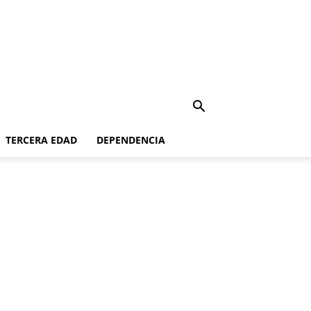
TERCERA EDAD
DEPENDENCIA