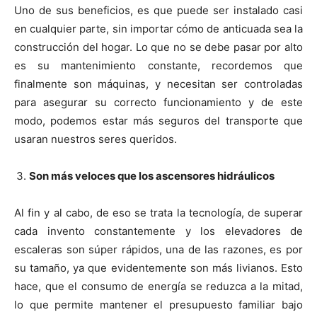
Uno de sus beneficios, es que puede ser instalado casi
en cualquier parte, sin importar cómo de anticuada sea la
construcción del hogar. Lo que no se debe pasar por alto
es su mantenimiento constante, recordemos que
finalmente son máquinas, y necesitan ser controladas
para asegurar su correcto funcionamiento y de este
modo, podemos estar más seguros del transporte que
usaran nuestros seres queridos.
Son más veloces que los ascensores hidráulicos
Al fin y al cabo, de eso se trata la tecnología, de superar
cada invento constantemente y los elevadores de
escaleras son súper rápidos, una de las razones, es por
su tamaño, ya que evidentemente son más livianos. Esto
hace, que el consumo de energía se reduzca a la mitad,
lo que permite mantener el presupuesto familiar bajo