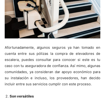
Afortunadamente, algunos seguros ya han tomado en
cuenta entre sus pólizas la compra de elevadores de
escalera, puedes consultar para conocer si este es tu
caso con tu aseguradora de confianza. Así mimo, algunas
comunidades, ya consideran dar apoyo económico para
su instalación e incluso, los proveedores, han decido
incluir entre sus servicios cumplir con este proceso.
Son versátiles