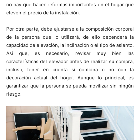
no hay que hacer reformas importantes en el hogar que
eleven el precio de la instalación.
Por otra parte, debe ajustarse a la composición corporal
de la persona que lo utilizará, de ello dependerá la
capacidad de elevación, la inclinación o el tipo de asiento.
Así que, es necesario, revisar muy bien las
características del elevador antes de realizar su compra,
incluso, tener en cuenta si combina o no con la
decoración actual del hogar. Aunque lo principal, es
garantizar que la persona se pueda movilizar sin ningún
riesgo.