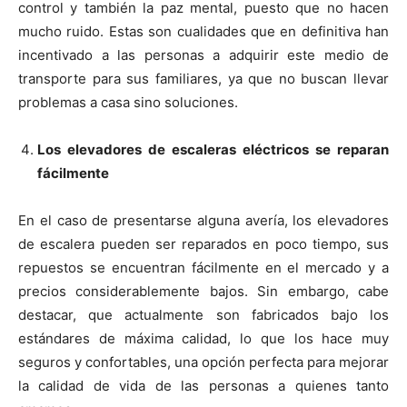
control y también la paz mental, puesto que no hacen
mucho ruido. Estas son cualidades que en definitiva han
incentivado a las personas a adquirir este medio de
transporte para sus familiares, ya que no buscan llevar
problemas a casa sino soluciones.
Los elevadores de escaleras eléctricos se reparan
fácilmente
En el caso de presentarse alguna avería, los elevadores
de escalera pueden ser reparados en poco tiempo, sus
repuestos se encuentran fácilmente en el mercado y a
precios considerablemente bajos. Sin embargo, cabe
destacar, que actualmente son fabricados bajo los
estándares de máxima calidad, lo que los hace muy
seguros y confortables, una opción perfecta para mejorar
la calidad de vida de las personas a quienes tanto