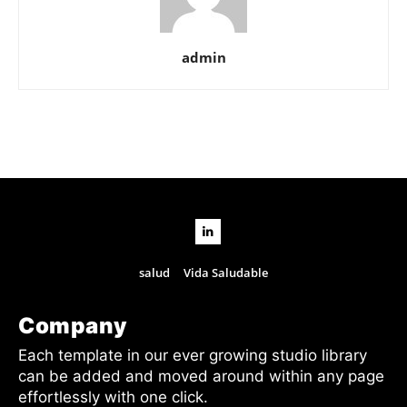
admin
salud
Vida Saludable
Company
Each template in our ever growing studio library
can be added and moved around within any page
effortlessly with one click.