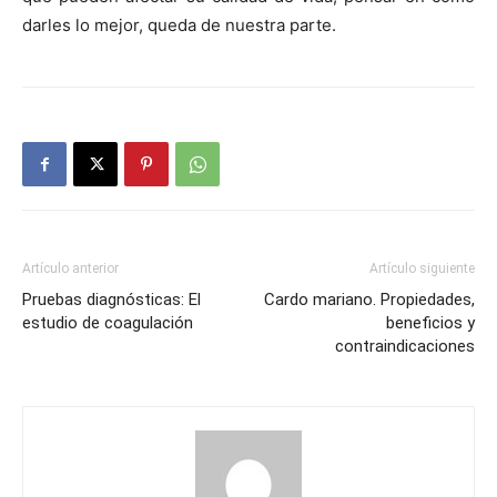
darles lo mejor, queda de nuestra parte.
Artículo anterior
Artículo siguiente
Pruebas diagnósticas: El
Cardo mariano. Propiedades,
estudio de coagulación
beneficios y
contraindicaciones