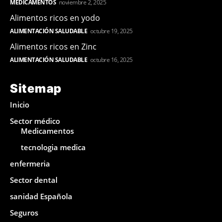
MEDICAMENTOS
noviembre 2, 2025
Alimentos ricos en yodo
ALIMENTACIÓN SALUDABLE
octubre 19, 2025
Alimentos ricos en Zinc
ALIMENTACIÓN SALUDABLE
octubre 16, 2025
Sitemap
Inicio
Sector médico
Medicamentos
tecnologia medica
enfermeria
Sector dental
sanidad Española
Seguros