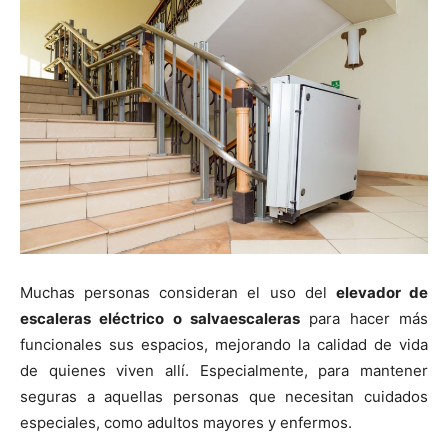
Muchas personas consideran el uso del
elevador de
escaleras eléctrico o salvaescaleras
para hacer más
funcionales sus espacios, mejorando la calidad de vida
de quienes viven allí. Especialmente, para mantener
seguras a aquellas personas que necesitan cuidados
especiales, como adultos mayores y enfermos.