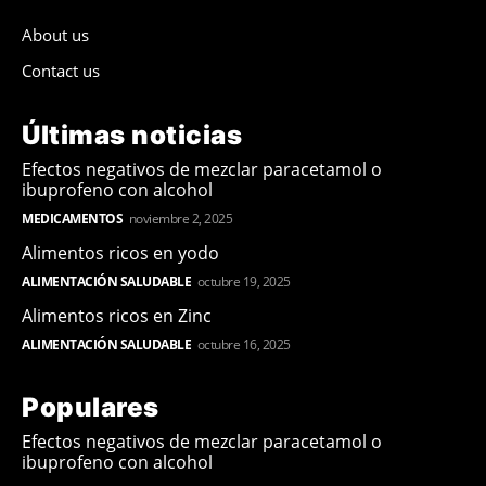
About us
Contact us
Últimas noticias
Efectos negativos de mezclar paracetamol o
ibuprofeno con alcohol
MEDICAMENTOS
noviembre 2, 2025
Alimentos ricos en yodo
ALIMENTACIÓN SALUDABLE
octubre 19, 2025
Alimentos ricos en Zinc
ALIMENTACIÓN SALUDABLE
octubre 16, 2025
Populares
Efectos negativos de mezclar paracetamol o
ibuprofeno con alcohol