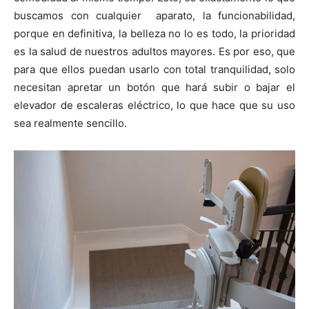
buscamos con cualquier aparato, la funcionabilidad,
porque en definitiva, la belleza no lo es todo, la prioridad
es la salud de nuestros adultos mayores. Es por eso, que
para que ellos puedan usarlo con total tranquilidad, solo
necesitan apretar un botón que hará subir o bajar el
elevador de escaleras eléctrico, lo que hace que su uso
sea realmente sencillo.