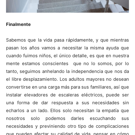
Finalmente
Sabemos que la vida pasa rápidamente, y que mientras
pasan los años vamos a necesitar la misma ayuda que
cuando fuimos niños, el único detalle, es que en nuestra
mente estamos conscientes que no lo somos, por lo
tanto, seguimos anhelando la independencia que nos da
el libre desplazamiento. Los adultos mayores no desean
convertirse en una carga más para sus familiares, así que
instalar elevadores de escaleras eléctricos, puede ser
una forma de dar respuesta a sus necesidades sin
echarlos a un lado. Ellos solo necesitan la empatía que
nosotros solo podemos darles escuchando sus
necesidades y previniendo otro tipo de complicaciones
que pueden afectar su calidad de vida, pensar en cómo