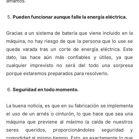
amamos.
Pueden funcionar aunque falle la energía eléctrica.
Gracias a un sistema de batería que viene incluido en la
máquina, no hay riesgo de que la persona que lo use se
quede varada tras un corte de energía eléctrica. Este
dato, las hace aún más confiables y útiles, ya que
cualquier imprevisto no será del todo una sorpresa
porque estaremos preparados para resolverlo.
Seguridad en todo momento.
La buena noticia, es que en su fabricación se implementa
el uso de un arnés o cinturón, lo que hace que sea una
máquina que previene al máximo la caída de nuestros
seres queridos, proporcionándoles seguridad y
comodidad al mismo tiempo. Esto, es exactamente lo que