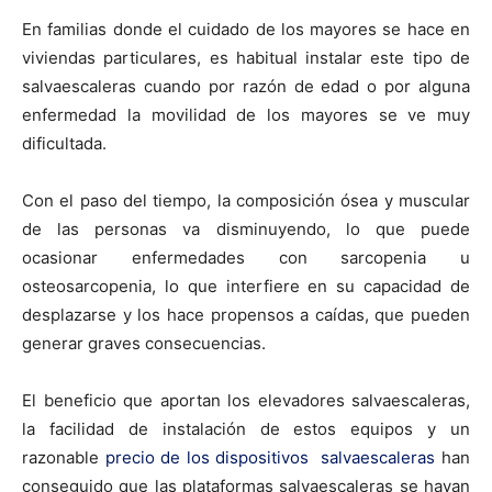
En familias donde el cuidado de los mayores se hace en
viviendas particulares, es habitual instalar este tipo de
salvaescaleras cuando por razón de edad o por alguna
enfermedad la movilidad de los mayores se ve muy
dificultada.
Con el paso del tiempo, la composición ósea y muscular
de las personas va disminuyendo, lo que puede
ocasionar enfermedades con sarcopenia u
osteosarcopenia, lo que interfiere en su capacidad de
desplazarse y los hace propensos a caídas, que pueden
generar graves consecuencias.
El beneficio que aportan los elevadores salvaescaleras,
la facilidad de instalación de estos equipos y un
razonable
precio de los dispositivos salvaescaleras
han
conseguido que las plataformas salvaescaleras se hayan