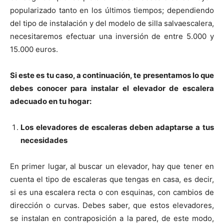
popularizado tanto en los últimos tiempos; dependiendo
del tipo de instalación y del modelo de silla salvaescalera,
necesitaremos efectuar una inversión de entre 5.000 y
15.000 euros.
Si este es tu caso, a continuación, te presentamos lo que
debes conocer para instalar el elevador de escalera
adecuado en tu hogar:
Los elevadores de escaleras deben adaptarse a tus
necesidades
En primer lugar, al buscar un elevador, hay que tener en
cuenta el tipo de escaleras que tengas en casa, es decir,
si es una escalera recta o con esquinas, con cambios de
dirección o curvas. Debes saber, que estos elevadores,
se instalan en contraposición a la pared, de este modo,