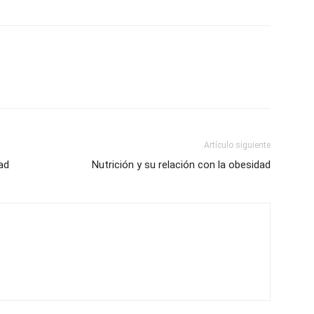
Artículo siguiente
ad
Nutrición y su relación con la obesidad