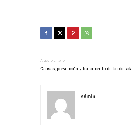
Artículo anterior
Causas, prevención y tratamiento de la obesid
admin