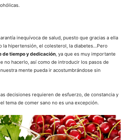
cohólicas.
arantía inequívoca de salud, puesto que gracias a ella
la hipertensión, el colesterol, la diabetes…Pero
e de tiempo y dedicación
, ya que es muy importante
e no hacerlo, así como de introducir los pasos de
 nuestra mente pueda ir acostumbrándose sin
nas decisiones requieren de esfuerzo, de constancia y
y el tema de comer sano no es una excepción.