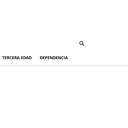
TERCERA EDAD
DEPENDENCIA