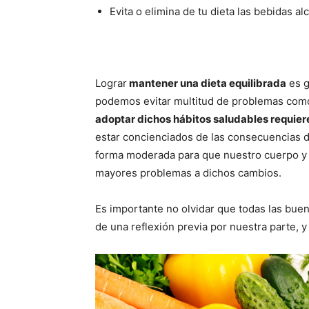
Evita o elimina de tu dieta las bebidas al
Lograr
mantener una dieta equilibrada
es g
podemos evitar multitud de problemas como 
adoptar dichos hábitos saludables requier
estar concienciados de las consecuencias d
forma moderada para que nuestro cuerpo y
mayores problemas a dichos cambios.
Es importante no olvidar que todas las bue
de una reflexión previa por nuestra parte, 